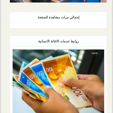
إجمالي مرات مشاهدة الصفحة
روابط خدمات الاغاثة الانسانية