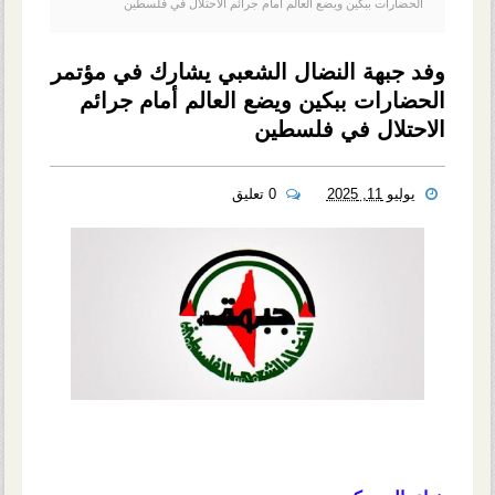
الحضارات ببكين ويضع العالم أمام جرائم الاحتلال في فلسطين
وفد جبهة النضال الشعبي يشارك في مؤتمر
الحضارات ببكين ويضع العالم أمام جرائم
الاحتلال في فلسطين
يوليو 11, 2025
0 تعليق