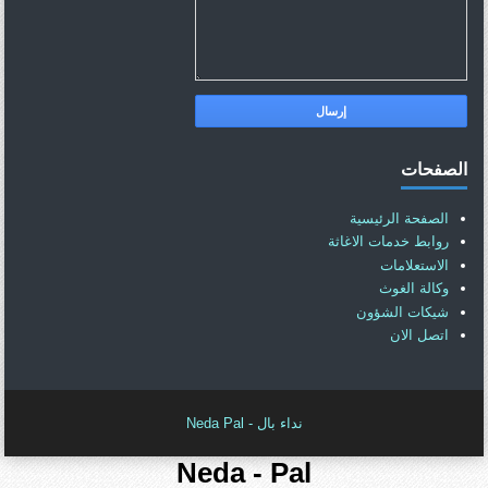
الصفحات
الصفحة الرئيسية
روابط خدمات الاغاثة
الاستعلامات
وكالة الغوث
شيكات الشؤون
اتصل الان
نداء بال - Neda Pal
Neda - Pal