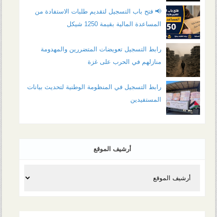
📢 فتح باب التسجيل لتقديم طلبات الاستفادة من
المساعدة المالية بقيمة 1250 شيكل
رابط التسجيل تعويضات المتضررين والمهدومة
منازلهم في الحرب على غزة
رابط التسجيل في المنظومة الوطنية لتحديث بيانات
المستفيدين
أرشيف الموقع