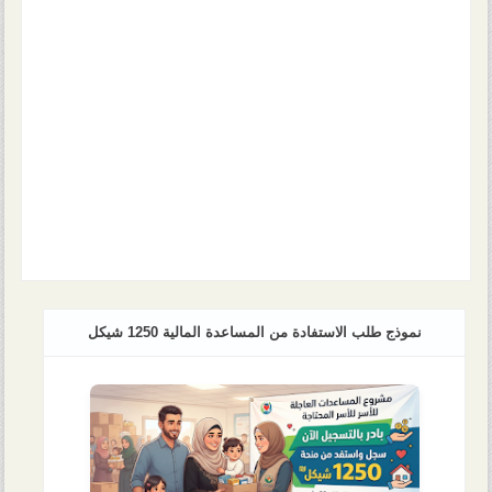
نموذج طلب الاستفادة من المساعدة المالية 1250 شيكل