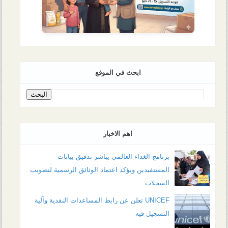
ابحث في الموقع
اهم الاخبار
برنامج الغذاء العالمي يباشر تدقيق بيانات
المستفيدين ويؤكد اعتماد الوثائق الرسمية لتصويب
السجلات
UNICEF تعلن عن رابط المساعدات النقدية وآلية
التسجيل فيه