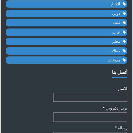
الاخبار
دولي
صحة
عربي
محلي
مقالات
منوعات
أتصل بنا
الاسم
بريد إلكتروني
*
رسالة
*