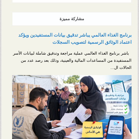
مشاركة مميزة
برنامج الغذاء العالمي يباشر تدقيق بيانات المستفيدين ويؤكد
اعتماد الوثائق الرسمية لتصويب السجلات
باشر برنامج الغذاء العالمي عملية مراجعة وتدقيق شاملة لبيانات الأسر
المستفيدة من المساعدات المالية والعينية، وذلك بعد رصد عدد من
الحالات ال...