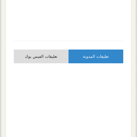
تعليقات المدونة
تعليقات الفيس بوك