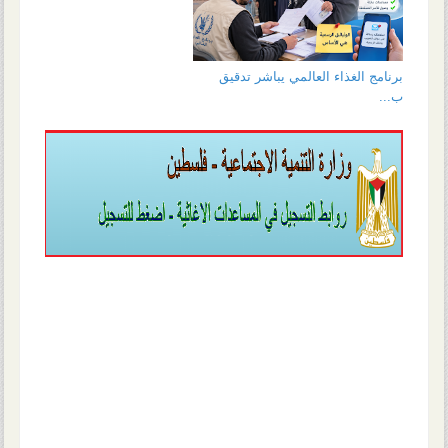
برنامج الغذاء العالمي يباشر تدقيق
ب...