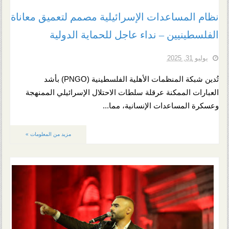
نظام المساعدات الإسرائيلية مصمم لتعميق معاناة
الفلسطينيين – نداء عاجل للحماية الدولية
يوليو 31, 2025
تُدين شبكة المنظمات الأهلية الفلسطينية (PNGO) بأشد
العبارات الممكنة عرقلة سلطات الاحتلال الإسرائيلي الممنهجة
وعسكرة المساعدات الإنسانية، مما...
مزيد من المعلومات »