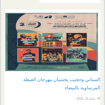
الستاتي وحجيب يختتمان مهرجان العيطة
المرساوية بالبيضاء
يوليو 31, 2025