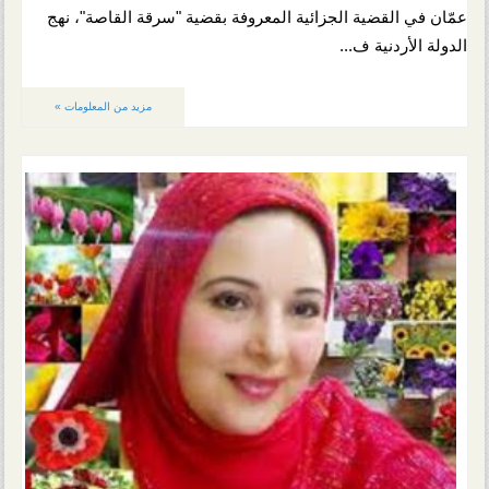
عمّان في القضية الجزائية المعروفة بقضية "سرقة القاصة"، نهج
الدولة الأردنية ف...
مزيد من المعلومات »