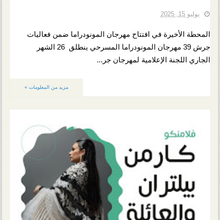
يوليو 15, 2025
المحطة الأخيرة في افتتاح مهرجان المونودراما ضمن فعاليات
جرش 39 مهرجان المونودراما المسرحي ينطلق 26 الشهر
الجاري اللجنة الإعلامية لمهرجان جر...
مزيد من المعلومات »