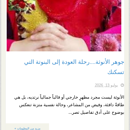
جوهر الأنوثة....رحلة العودة إلى البنوتة التي
تسكنك
يوليو 13, 2026
الأنوثة ليست مجرد مظهرٍ خارجي أو قالباً جمالياً نرتديه، بل هي
طاقةٌ دافئة، وفيض من المشاعر، وحالة نفسية متزنة تنعكس
بوضوح على أدق تفاصيل تصر...
مزيد من المعلومات »