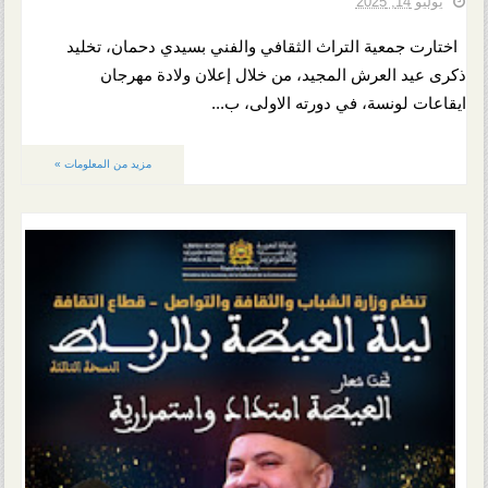
يوليو 14, 2025
اختارت جمعية التراث الثقافي والفني بسيدي دحمان، تخليد
ذكرى عيد العرش المجيد، من خلال إعلان ولادة مهرجان
ايقاعات لونسة، في دورته الاولى، ب...
مزيد من المعلومات »