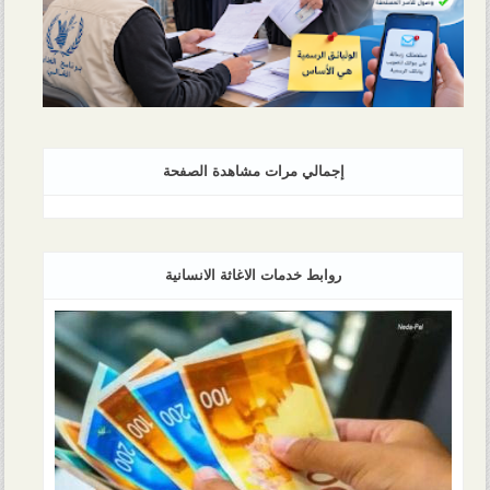
إجمالي مرات مشاهدة الصفحة
روابط خدمات الاغاثة الانسانية