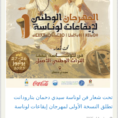
تحت شعار فن لوناسة سيدي دحمان بتارودانت
تطلق النسخة الأولى لمهرجان إيقاعات لوناسة