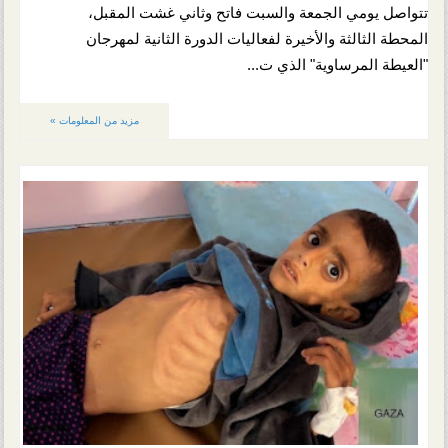
تتواصل يومي الجمعة والسبت فاتح وثاني غشت المقبل،
المحطة الثالثة والأخيرة لفعاليات الدورة الثانية لمهرجان
"العيطة المرساوية" الذي ت...
مزيد من المعلومات »