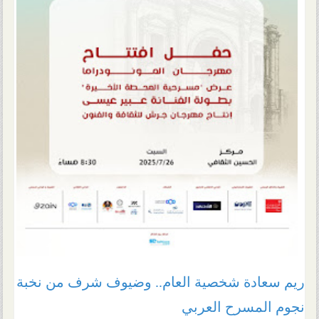
ريم سعادة شخصية العام.. وضيوف شرف من نخبة
نجوم المسرح العربي