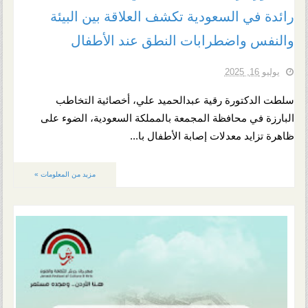
رائدة في السعودية تكشف العلاقة بين البيئة
والنفس واضطرابات النطق عند الأطفال
يوليو 16, 2025
سلطت الدكتورة رقية عبدالحميد علي، أخصائية التخاطب
البارزة في محافظة المجمعة بالمملكة السعودية، الضوء على
ظاهرة تزايد معدلات إصابة الأطفال با...
مزيد من المعلومات »