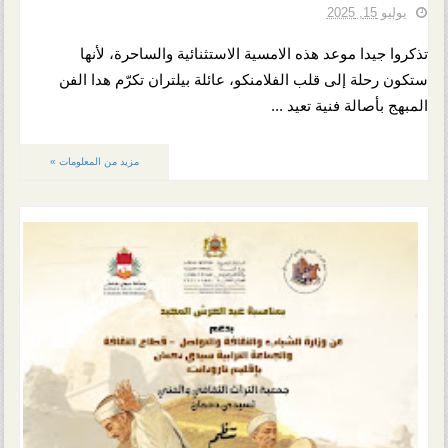
يوليو 15, 2025
تذكروا جيدا موعد هذه الامسية الاستثنائية والساحرة، لأنها
ستكون رحلة إلى قلب الفلامنكو، عائلة بيلتران تكرّم هدا الفن
المبهج بأصالة فنية تعيد ...
مزيد من المعلومات »