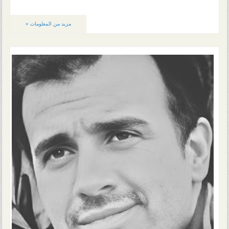
مزيد من المعلومات »