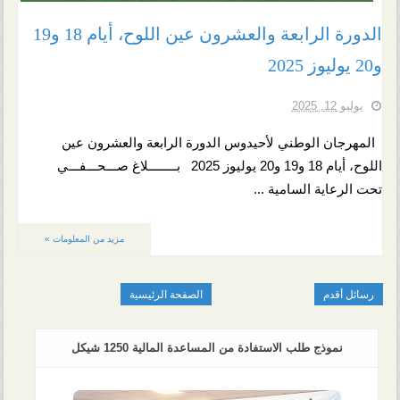
الدورة الرابعة والعشرون عين اللوح، أيام 18 و19
و20 يوليوز 2025
يوليو 12, 2025
المهرجان الوطني لأحيدوس الدورة الرابعة والعشرون عين
اللوح، أيام 18 و19 و20 يوليوز 2025 بــــــــلاغ صـــحـــفـــي
تحت الرعاية السامية ...
مزيد من المعلومات »
رسائل أقدم
الصفحة الرئيسية
نموذج طلب الاستفادة من المساعدة المالية 1250 شيكل