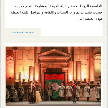
العاصمة الرباط تحتضن "ليلة العيطة" بمشاركة النجم حجيب
حجيب يشيد بدعم وزير الشباب والثقافة والتواصل لليلة العيطة
عودة العيطة إلى...
مزيد من المعلومات »