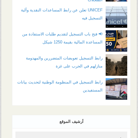
UNICEF تعلن عن رابط المساعدات النقدية وآلية
التسجيل فيه
📢 فتح باب التسجيل لتقديم طلبات الاستفادة من
المساعدة المالية بقيمة 1250 شيكل
رابط التسجيل تعويضات المتضررين والمهدومة
منازلهم في الحرب على غزة
رابط التسجيل في المنظومة الوطنية لتحديث بيانات
المستفيدين
أرشيف الموقع