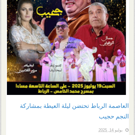
العاصمة الرباط تحتضن ليلة العيطة بمشاركة
النجم حجيب
يوليو 14, 2025