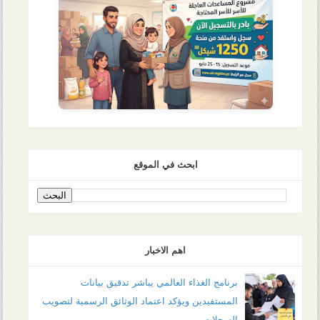
ابحث في الموقع
اهم الاخبار
برنامج الغذاء العالمي يباشر تدقيق بيانات
المستفيدين ويؤكد اعتماد الوثائق الرسمية لتصويب
السجلات