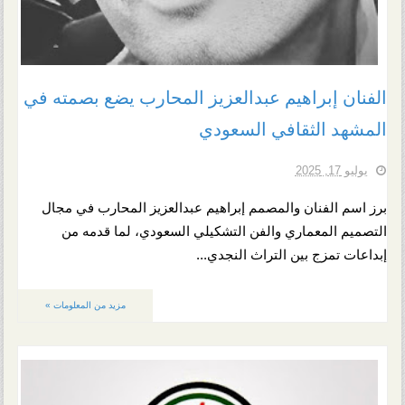
الفنان إبراهيم عبدالعزيز المحارب يضع بصمته في
المشهد الثقافي السعودي
يوليو 17, 2025
برز اسم الفنان والمصمم إبراهيم عبدالعزيز المحارب في مجال
التصميم المعماري والفن التشكيلي السعودي، لما قدمه من
إبداعات تمزج بين التراث النجدي...
مزيد من المعلومات »