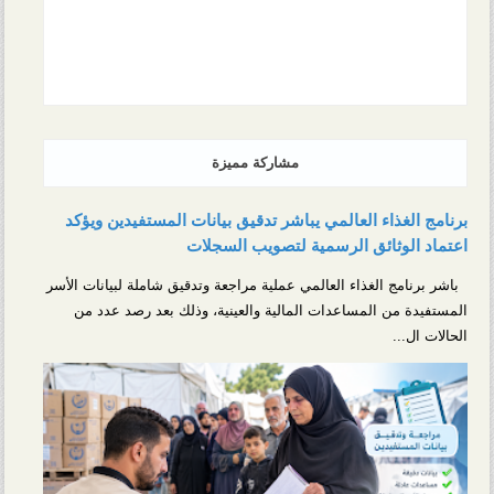
مشاركة مميزة
برنامج الغذاء العالمي يباشر تدقيق بيانات المستفيدين ويؤكد
اعتماد الوثائق الرسمية لتصويب السجلات
باشر برنامج الغذاء العالمي عملية مراجعة وتدقيق شاملة لبيانات الأسر
المستفيدة من المساعدات المالية والعينية، وذلك بعد رصد عدد من
الحالات ال...