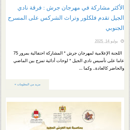
الأكثر مشاركة في مهرجان جرش : فرقة نادي
الجيل تقدم فلكلور وتراث الشركس على المسرح
الجنوبي
يوليو 14, 2025
اللجنة الإعلامية لمهرجان جرش * المشاركة احتفالية بمرور 75
عاما على تأسيس نادي الجيل * لوحات أدائية تمزج بين الماضي
والحاضر كالعادة.. وكما ...
مزيد من المعلومات »