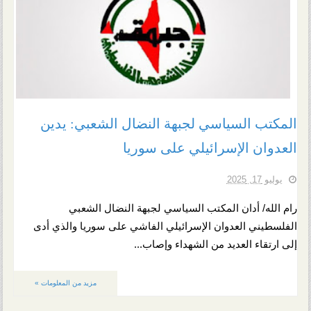
المكتب السياسي لجبهة النضال الشعبي: يدين
العدوان الإسرائيلي على سوريا
يوليو 17, 2025
رام الله/ أدان المكتب السياسي لجبهة النضال الشعبي
الفلسطيني العدوان الإسرائيلي الفاشي على سوريا والذي أدى
إلى ارتقاء العديد من الشهداء وإصاب...
مزيد من المعلومات »