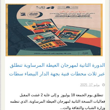
الدورة الثانية لمهرجان العيطة المرساوية تنطلق
عبر ثلاث محطات فنية بجهة الدار البيضاء سطات
يوليو 17, 2025
تنطلق يوم الجمعة 18 يوليوز و إلى غاية 2 غشت المقبل
فعاليات النسخة الثانية لمهرجان العيطة المرساوية، الذي تنظمه
وزارة الشباب والثقافة والت...