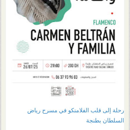
رحلة إلى قلب الفلامنكو في مسرح رياض
السلطان بطنجة