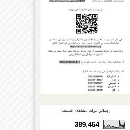
إجمالي مرات مشاهدة الصفحة
389,454