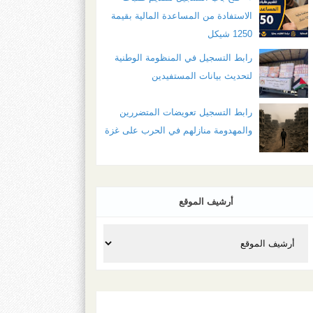
الاستفادة من المساعدة المالية بقيمة
1250 شيكل
رابط التسجيل في المنظومة الوطنية
لتحديث بيانات المستفيدين
رابط التسجيل تعويضات المتضررين
والمهدومة منازلهم في الحرب على غزة
أرشيف الموقع