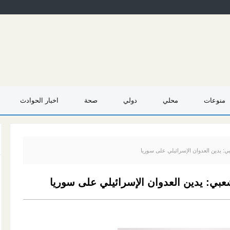
منوعات
محلي
دولي
صحة
اخبار الحوادث
: يدين العدوان الإسرائيلي على سوريا
عبي: يدين العدوان الإسرائيلي على سوريا