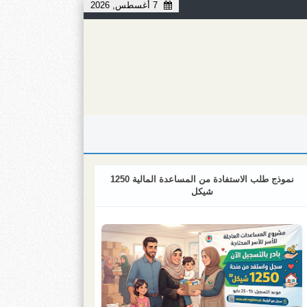
7 أغسطس, 2026
نموذج طلب الاستفادة من المساعدة المالية 1250
شيكل