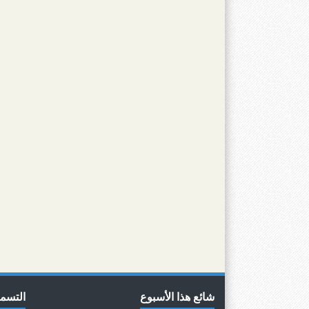
شائع هذا الأسبوع
التسم