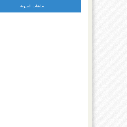
تعليقات المدونة