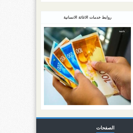
روابط خدمات الاغاثة الانسانية
الصفحات