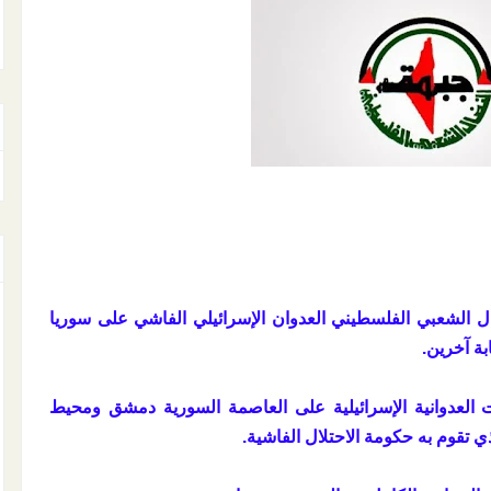
ال الشعبي الفلسطيني العدوان الإسرائيلي الفاشي على سوريا
بة آخرين.
 العدوانية الإسرائيلية على العاصمة السورية دمشق ومحيط
ي تقوم به حكومة الاحتلال الفاشية.