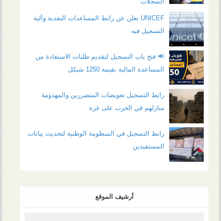
السجلات
UNICEF تعلن عن رابط المساعدات النقدية وآلية
التسجيل فيه
📢 فتح باب التسجيل لتقديم طلبات الاستفادة من
المساعدة المالية بقيمة 1250 شيكل
رابط التسجيل تعويضات المتضررين والمهدومة
منازلهم في الحرب على غزة
رابط التسجيل في المنظومة الوطنية لتحديث بيانات
المستفيدين
أرشيف الموقع