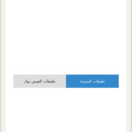
تعليقات المدونة
تعليقات الفيس بوك