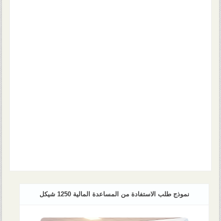
نموذج طلب الاستفادة من المساعدة المالية 1250 شيكل