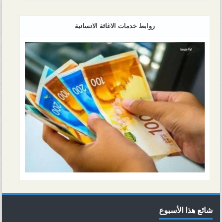
روابط خدمات الاغاثة الانسانية
شائع هذا الأسبوع