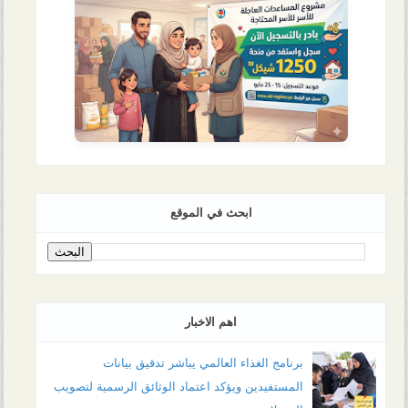
ابحث في الموقع
اهم الاخبار
برنامج الغذاء العالمي يباشر تدقيق بيانات
المستفيدين ويؤكد اعتماد الوثائق الرسمية لتصويب