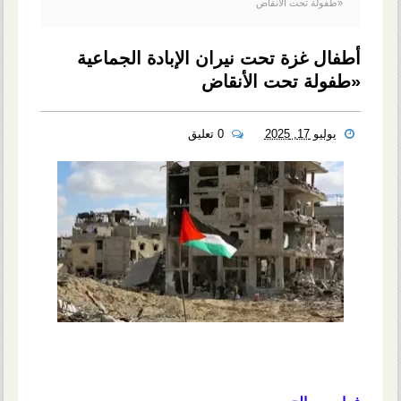
«طفولة تحت الأنقاض
أطفال غزة تحت نيران الإبادة الجماعية
«طفولة تحت الأنقاض
يوليو 17, 2025
0 تعليق