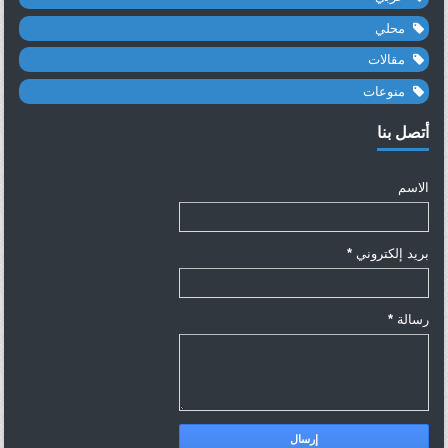
محلي
مقالات
منوعات
أتصل بنا
الاسم
بريد إلكتروني
*
رسالة
*