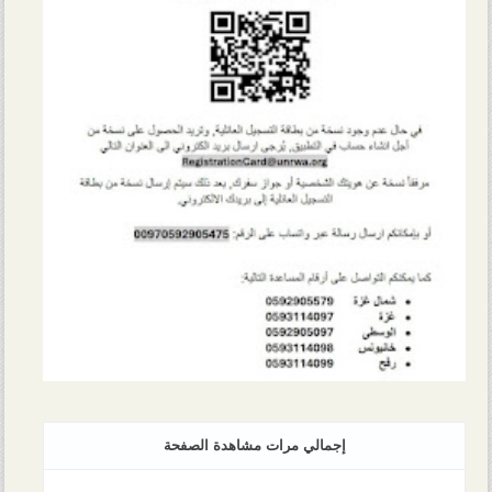
إجمالي مرات مشاهدة الصفحة