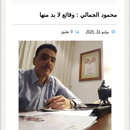
محمود الجمالي : وقائع لا بد منها
يوليو 31, 2025
0 تعليق