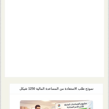
نموذج طلب الاستفادة من المساعدة المالية 1250 شيكل