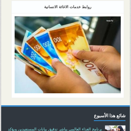
روابط خدمات الاغاثة الانسانية
شائع هذا الأسبوع
برنامج الغذاء العالمي يباشر تدقيق بيانات المستفيدين ويؤكد