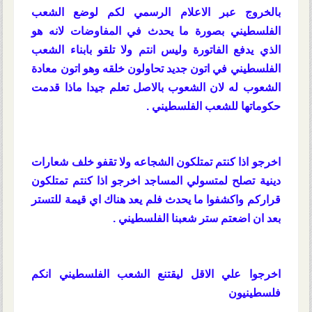
بالخروج عبر الاعلام الرسمي لكم لوضع الشعب
الفلسطيني بصورة ما يحدث في المفاوضات لانه هو
الذي يدفع الفاتورة وليس انتم ولا تلقو بابناء الشعب
الفلسطيني في اتون جديد تحاولون خلقه وهو اتون معادة
الشعوب له لان الشعوب بالاصل تعلم جيدا ماذا قدمت
حكوماتها للشعب الفلسطيني .
اخرجو اذا كنتم تمتلكون الشجاعه ولا تقفو خلف شعارات
دينية تصلح لمتسولي المساجد اخرجو اذا كنتم تمتلكون
قراركم واكشفوا ما يحدث فلم يعد هناك اي قيمة للتستر
بعد ان اضعتم ستر شعبنا الفلسطيني .
اخرجوا علي الاقل ليقتنع الشعب الفلسطيني انكم
فلسطينيون