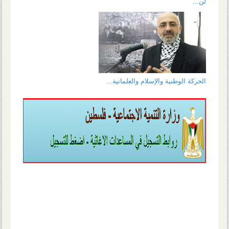
لن...
الحركة الوطنية والإسلام والعلمانية...