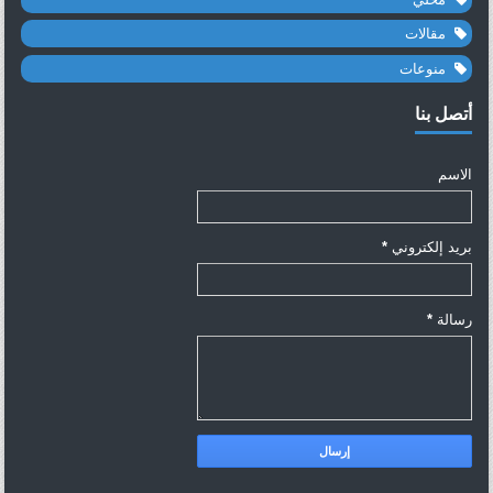
مقالات
منوعات
أتصل بنا
الاسم
بريد إلكتروني
*
رسالة
*