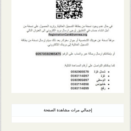
إجمالي مرات مشاهدة الصفحة