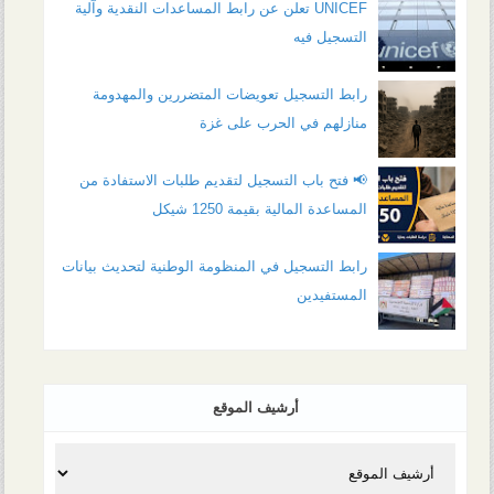
UNICEF تعلن عن رابط المساعدات النقدية وآلية
التسجيل فيه
رابط التسجيل تعويضات المتضررين والمهدومة
منازلهم في الحرب على غزة
📢 فتح باب التسجيل لتقديم طلبات الاستفادة من
المساعدة المالية بقيمة 1250 شيكل
رابط التسجيل في المنظومة الوطنية لتحديث بيانات
المستفيدين
أرشيف الموقع