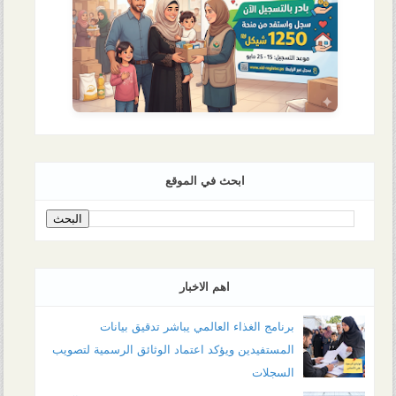
ابحث في الموقع
اهم الاخبار
برنامج الغذاء العالمي يباشر تدقيق بيانات
المستفيدين ويؤكد اعتماد الوثائق الرسمية لتصويب
السجلات