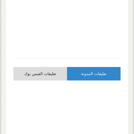
تعليقات المدونة
تعليقات الفيس بوك