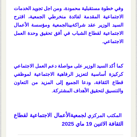
وفي خطوة مستقبلية محمودة، ومن اجل تجويد الخدمات
الاجتماعية المقدمة لفائدة منخرطي الجمعية، اقترح
السيد الوزير عقد شراكةبينالجمعية ومؤسسة الأعمال
الاجتماعية لقطاع الشباب في أفق تحقيق وحدة العمل
الاجتماعي.
كما أكد السيد الوزير على مواصلة دعم العمل الاجتماعي
كركيزة أساسية لتعزيز الرفاهية الاجتماعية لموظفي
قطاع الثقافة، ودعا الجميع إلى المزيد من التعاون
والتنسيق لتحقيق الأهداف المشتركة.
لجمعيةالأعمال الاجتماعية لقطاع
المكتب المركزي
الثقافة
الاثنين 19 ماي 2025