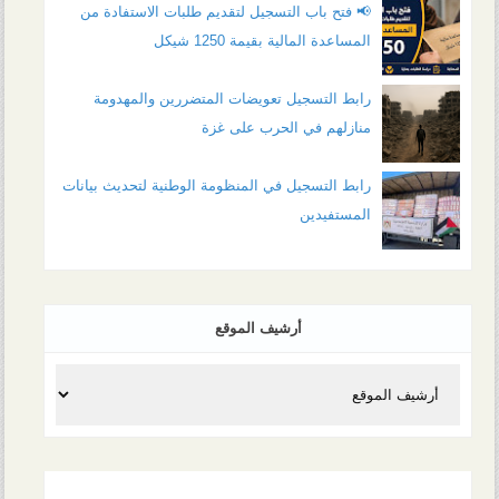
📢 فتح باب التسجيل لتقديم طلبات الاستفادة من
المساعدة المالية بقيمة 1250 شيكل
رابط التسجيل تعويضات المتضررين والمهدومة
منازلهم في الحرب على غزة
رابط التسجيل في المنظومة الوطنية لتحديث بيانات
المستفيدين
أرشيف الموقع