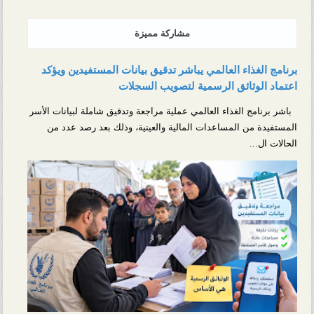
مشاركة مميزة
برنامج الغذاء العالمي يباشر تدقيق بيانات المستفيدين ويؤكد
اعتماد الوثائق الرسمية لتصويب السجلات
باشر برنامج الغذاء العالمي عملية مراجعة وتدقيق شاملة لبيانات الأسر
المستفيدة من المساعدات المالية والعينية، وذلك بعد رصد عدد من
الحالات ال...