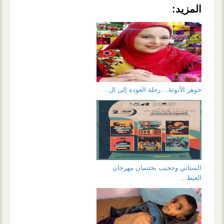
المزيد:
جوهر الأنوثة....رحلة العودة إلى ال...
الستاتي وحجيب يختتمان مهرجان
العيط...