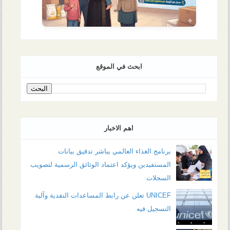
ابحث في الموقع
اهم الاخبار
برنامج الغذاء العالمي يباشر تدقيق بيانات
المستفيدين ويؤكد اعتماد الوثائق الرسمية لتصويب
السجلات
UNICEF تعلن عن رابط المساعدات النقدية وآلية
التسجيل فيه