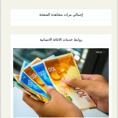
إجمالي مرات مشاهدة الصفحة
روابط خدمات الاغاثة الانسانية