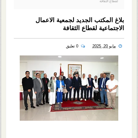
لقطاع الثقافة
بلاغ المكتب الجديد لجمعية الاعمال
الاجتماعية لقطاع الثقافة
مايو 20, 2025
0 تعليق