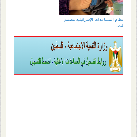
نظام المساعدات الإسرائيلية مصمم
لت...