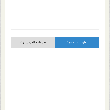
تعليقات المدونة
تعليقات الفيس بوك