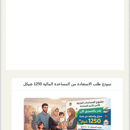
نموذج طلب الاستفادة من المساعدة المالية 1250 شيكل