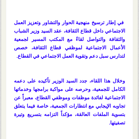
في إطار ترسيخ منهجية الحوار والتشاور وتعزيز العمل
الاجتماعي داخل قطاع الثقافة، عقد السيد وزير الشباب
والثقافة والتواصل لقاءً مع المكتب المسير لجمعية
الأعمال الاجتماعية لموظفي قطاع الثقافة، خصص
لتدارس سبل دعم وتقوية العمل الاجتماعي في القطاع.
وخلال هذا اللقاء، جدد السيد الوزير تأكيده على دعمه
الكامل للجمعية، وحرصه على مواكبة برامجها وخدماتها
الاجتماعية لفائدة موظفات وموظفي القطاع، معبراً عن
تجاوبه الإيجابي مع انتظارات الجمعية، خاصة فيما يتعلق
بتسوية الملفات العالقة، مؤكداً التزامه بتسريع وتيرة
تصفيتها.