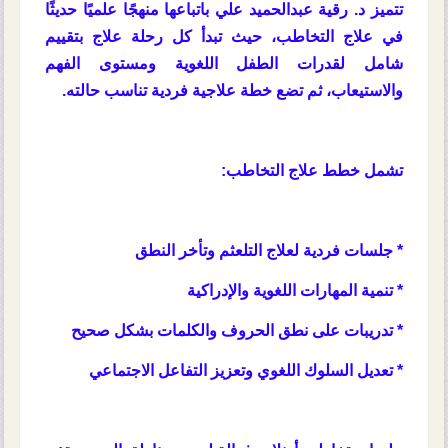
تتميز د. رقية عبدالحميد علي باتباعها منهجًا علميًا حديثًا
في علاج التخاطب، حيث تبدأ كل رحلة علاج بتقييم
شامل لقدرات الطفل اللغوية ومستوى الفهم
والاستيعاب، ثم تضع خطة علاجية فردية تناسب حالته.
تشمل خطط علاج التخاطب:
* جلسات فردية لعلاج التلعثم وتأخر النطق
* تنمية المهارات اللغوية والإدراكية
* تدريبات على نطق الحروف والكلمات بشكل صحيح
* تعديل السلوك اللغوي وتعزيز التفاعل الاجتماعي