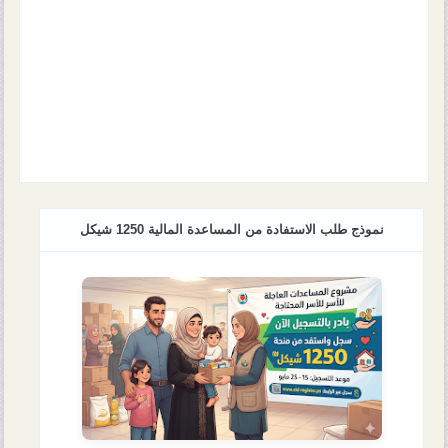
نموذج طلب الاستفادة من المساعدة المالية 1250 شيكل