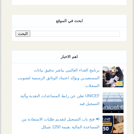
ابحث في الموقع
اهم الاخبار
برنامج الغذاء العالمي يباشر تدقيق بيانات
المستفيدين ويؤكد اعتماد الوثائق الرسمية لتصويب
السجلات
UNICEF تعلن عن رابط المساعدات النقدية وآلية
التسجيل فيه
📢 فتح باب التسجيل لتقديم طلبات الاستفادة من
المساعدة المالية بقيمة 1250 شيكل