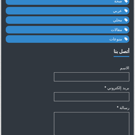
صحة
عربي
محلي
مقالات
منوعات
أتصل بنا
الاسم
بريد إلكتروني
*
رسالة
*