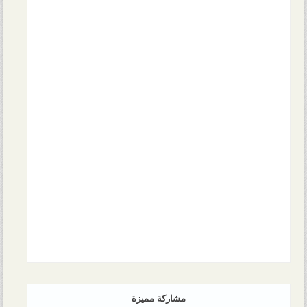
مشاركة مميزة