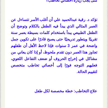
متى يجب زيارة أخصائي تخاطب؟
تؤكد د. رقية عبدالحميد علي أن أغلب الأسر تتساءل عن
العمر المثالي الذي يبدأ فيه الطفل بالكلام وتوضح أن
الطفل الطبيعي يبدأ باستخدام كلمات بسيطة بعمر سنة
تقريبًا ويتطور تدريجيًا حتى يصبح قادرًا على تكوين جمل
واضحة في عمر 3 سنوات فإذا لاحظ الأهل أن طفلهم
تجاوز هذا العمر دون تقدم ملحوظ، أو إذا كان يعاني من
مشاكل في إخراج الحروف أو ضعف التفاعل اللغوي،
فعليهم التوجه فورًا إلى أخصائي تخاطب متخصص
لتقييم الحالة.
علاج التخاطب: خطة مخصصة لكل طفل