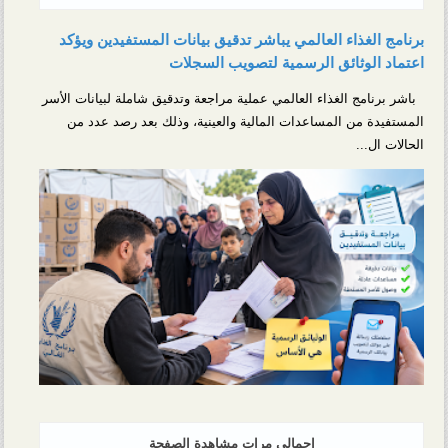
برنامج الغذاء العالمي يباشر تدقيق بيانات المستفيدين ويؤكد
اعتماد الوثائق الرسمية لتصويب السجلات
باشر برنامج الغذاء العالمي عملية مراجعة وتدقيق شاملة لبيانات الأسر
المستفيدة من المساعدات المالية والعينية، وذلك بعد رصد عدد من
الحالات ال...
إجمالي مرات مشاهدة الصفحة