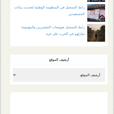
رابط التسجيل في المنظومة الوطنية لتحديث بيانات
المستفيدين
رابط التسجيل تعويضات المتضررين والمهدومة
منازلهم في الحرب على غزة
أرشيف الموقع