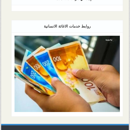
روابط خدمات الاغاثة الانسانية