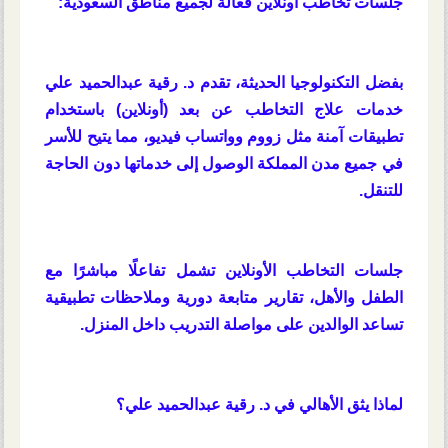
جلسات تخاطب أونلاين فعالة لجميع مناطق السعودية:
بفضل التكنولوجيا الحديثة، تقدم د. رقية عبدالحميد علي
خدمات علاج التخاطب عن بعد (أونلاين) باستخدام
تطبيقات آمنة مثل زووم وواتساب فيديو، مما يتيح للأسر
في جميع مدن المملكة الوصول إلى خدماتها دون الحاجة
للتنقل.
جلسات التخاطب الأونلاين تشمل تفاعلًا مباشرًا مع
الطفل والأهل، تقارير متابعة دورية وملاحظات تطبيقية
تساعد الوالدين على مواصلة التدريب داخل المنزل.
لماذا يثق الأهالي في د. رقية عبدالحميد علي؟