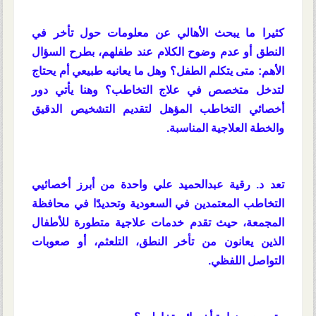
كثيرا ما يبحث الأهالي عن معلومات حول تأخر في
النطق أو عدم وضوح الكلام عند طفلهم، بطرح السؤال
الأهم: متى يتكلم الطفل؟ وهل ما يعانيه طبيعي أم يحتاج
لتدخل متخصص في علاج التخاطب؟ وهنا يأتي دور
أخصائي التخاطب المؤهل لتقديم التشخيص الدقيق
والخطة العلاجية المناسبة.
تعد د. رقية عبدالحميد علي واحدة من أبرز أخصائيي
التخاطب المعتمدين في السعودية وتحديدًا في محافظة
المجمعة، حيث تقدم خدمات علاجية متطورة للأطفال
الذين يعانون من تأخر النطق، التلعثم، أو صعوبات
التواصل اللفظي.