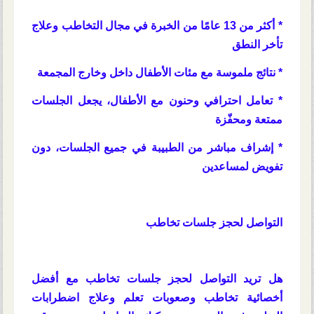
* أكثر من 13 عامًا من الخبرة في مجال التخاطب وعلاج
تأخر النطق
* نتائج ملموسة مع مئات الأطفال داخل وخارج المجمعة
* تعامل احترافي وحنون مع الأطفال، يجعل الجلسات
ممتعة ومحفّزة
* إشراف مباشر من الطبيبة في جميع الجلسات، دون
تفويض لمساعدين
التواصل لحجز جلسات تخاطب
هل تريد التواصل لحجز جلسات تخاطب مع أفضل
أخصائية تخاطب وصعوبات تعلم وعلاج اضطرابات