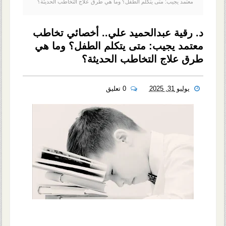
معتمد يجيب: متى يتكلم الطفل؟ وما هي طرق علاج التخاطب الحديثة؟
د. رقية عبدالحميد علي.. أخصائي تخاطب
معتمد يجيب: متى يتكلم الطفل؟ وما هي
طرق علاج التخاطب الحديثة؟
يوليو 31, 2025
0 تعليق