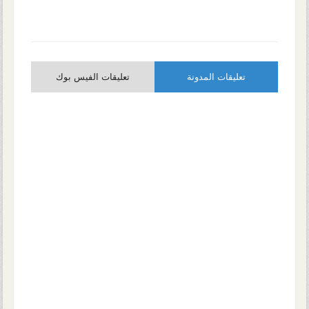
تعليقات المدونة
تعليقات الفيس بوك