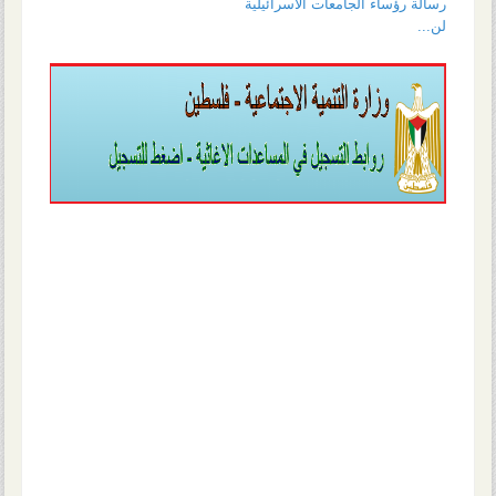
رسالة رؤساء الجامعات الاسرائيلية
لن...