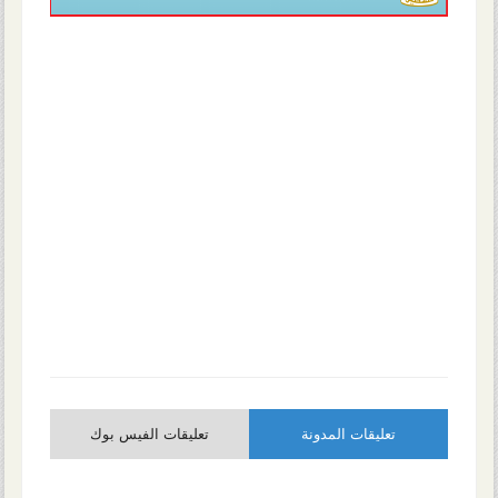
تعليقات المدونة
تعليقات الفيس بوك