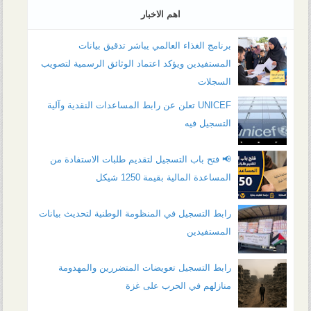
اهم الاخبار
برنامج الغذاء العالمي يباشر تدقيق بيانات
المستفيدين ويؤكد اعتماد الوثائق الرسمية لتصويب
السجلات
UNICEF تعلن عن رابط المساعدات النقدية وآلية
التسجيل فيه
📢 فتح باب التسجيل لتقديم طلبات الاستفادة من
المساعدة المالية بقيمة 1250 شيكل
رابط التسجيل في المنظومة الوطنية لتحديث بيانات
المستفيدين
رابط التسجيل تعويضات المتضررين والمهدومة
منازلهم في الحرب على غزة