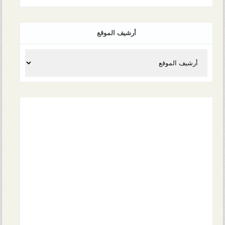
أرشيف الموقع