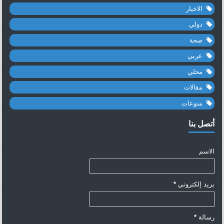
الاخبار
دولي
صحة
عربي
محلي
مقالات
منوعات
أتصل بنا
الاسم
بريد إلكتروني
*
رسالة
*