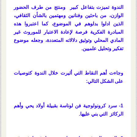
الندوة تميزت بتفاعل كبير ومنتج من طرف الحضور
الوازن، من باحثين وفنانين ومهتمين بالشأن الثقافي،
الذين ادلوا بدلوهم في الموضوع، كما اعتبروا هذه
المبادرة الفكرية فرصة لإعادة الاعتبار للموروث غير
المادي المحلي وتوثيق دلالاته المتعددة، وجعله موضوع
تفكير وتحليل علميين.
وجاءت أهم النقاط التي أثيرت خلال الندوة كتوصيات
على الشكل التالي:
1- سرد كرونولوجية فن لوناسة بقبيلة أولاد يحي وأهم
الركائز التي بني عليها.