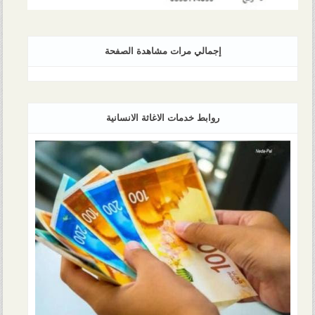
إجمالي مرات مشاهدة الصفحة
روابط خدمات الاغاثة الانسانية