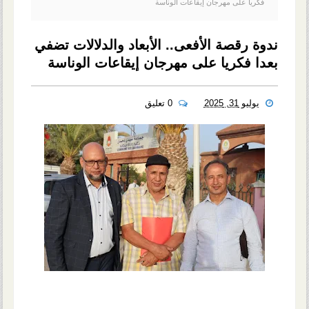
فكريا على مهرجان إيقاعات الوناسة
ندوة رقصة الأفعى.. الأبعاد والدلالات تضفي
بعدا فكريا على مهرجان إيقاعات الوناسة
يوليو 31, 2025
0 تعليق