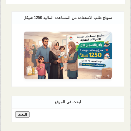
نموذج طلب الاستفادة من المساعدة المالية 1250 شيكل
ابحث في الموقع