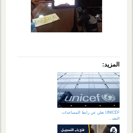
المزيد:
UNICEF تعلن عن رابط المساعدات
النقد...