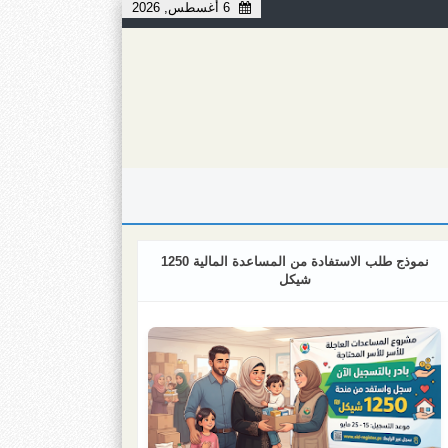
6 أغسطس, 2026
نموذج طلب الاستفادة من المساعدة المالية 1250
شيكل