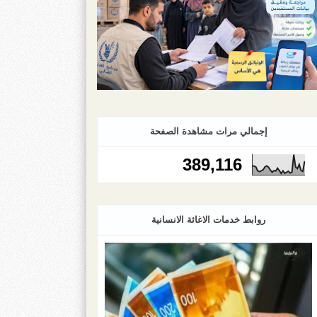
إجمالي مرات مشاهدة الصفحة
389,116
روابط خدمات الاغاثة الانسانية