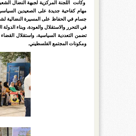
وكانت اللجنة المركزية لجبهة النضال الشعبي
مهام كفاحية جديدة على الصعيدين السياسي
جسام في الحفاظ على المسيرة النضالية لشع
في التحرر والاستقلال والعودة، وبناء الدولة
تضمن التعددية السياسية، واستقلال القضاء 
ومكونات المجتمع الفلسطيني.