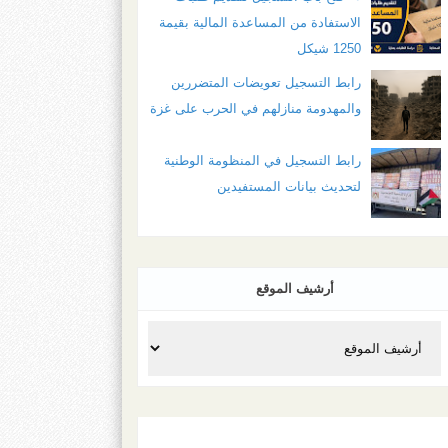
الاستفادة من المساعدة المالية بقيمة
1250 شيكل
رابط التسجيل تعويضات المتضررين
والمهدومة منازلهم في الحرب على غزة
رابط التسجيل في المنظومة الوطنية
لتحديث بيانات المستفيدين
أرشيف الموقع