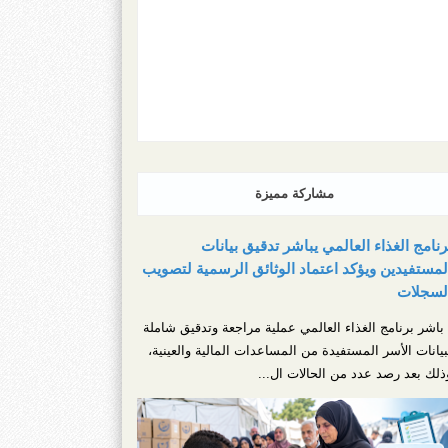
مشاركة مميزة
رنامج الغذاء العالمي يباشر تدقيق بيانات
لمستفيدين ويؤكد اعتماد الوثائق الرسمية لتصويب
لسجلات
اشر برنامج الغذاء العالمي عملية مراجعة وتدقيق شاملة
بيانات الأسر المستفيدة من المساعدات المالية والعينية،
ذلك بعد رصد عدد من الحالات ال...