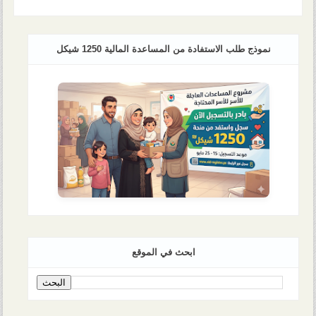
نموذج طلب الاستفادة من المساعدة المالية 1250 شيكل
ابحث في الموقع