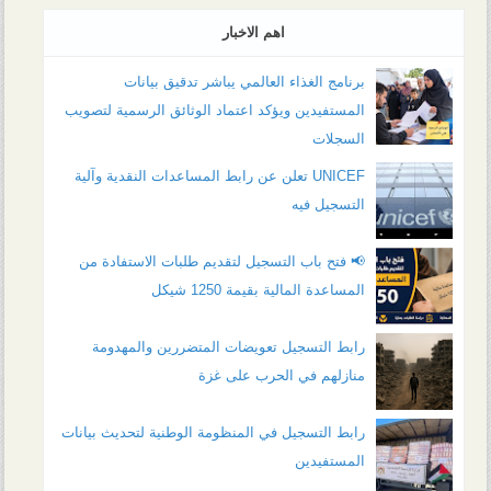
اهم الاخبار
برنامج الغذاء العالمي يباشر تدقيق بيانات
المستفيدين ويؤكد اعتماد الوثائق الرسمية لتصويب
السجلات
UNICEF تعلن عن رابط المساعدات النقدية وآلية
التسجيل فيه
📢 فتح باب التسجيل لتقديم طلبات الاستفادة من
المساعدة المالية بقيمة 1250 شيكل
رابط التسجيل تعويضات المتضررين والمهدومة
منازلهم في الحرب على غزة
رابط التسجيل في المنظومة الوطنية لتحديث بيانات
المستفيدين