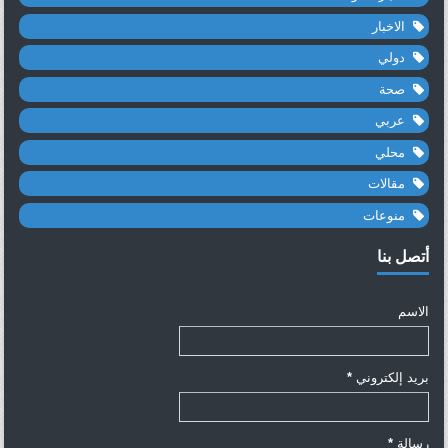
الاخبار
دولي
صحة
عربي
محلي
مقالات
منوعات
أتصل بنا
الاسم
بريد إلكتروني
*
رسالة
*