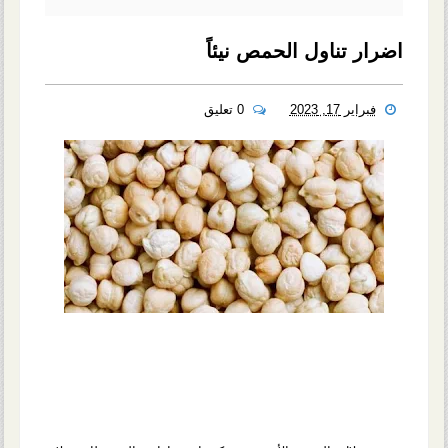
اضرار تناول الحمص نيئاً
فبراير 17, 2023
0 تعليق