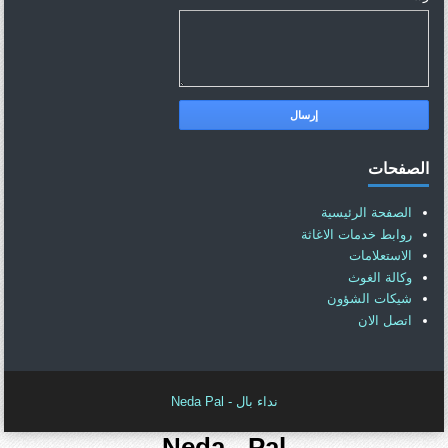
الصفحات
الصفحة الرئيسية
روابط خدمات الاغاثة
الاستعلامات
وكالة الغوث
شيكات الشؤون
اتصل الان
نداء بال - Neda Pal
Neda - Pal