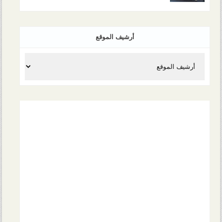
أرشيف الموقع