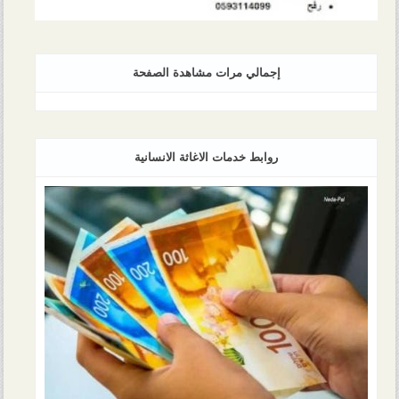
إجمالي مرات مشاهدة الصفحة
روابط خدمات الاغاثة الانسانية