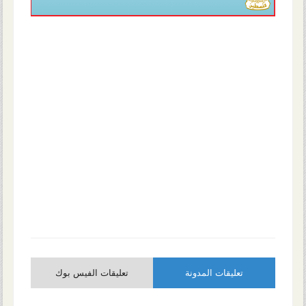
تعليقات المدونة
تعليقات الفيس بوك